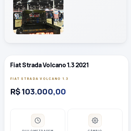
Fiat Strada Volcano 1.3 2021
FIAT STRADA VOLCANO 1.3
R$ 103.000,00
QUILOMETRAGEM
CÂMBIO