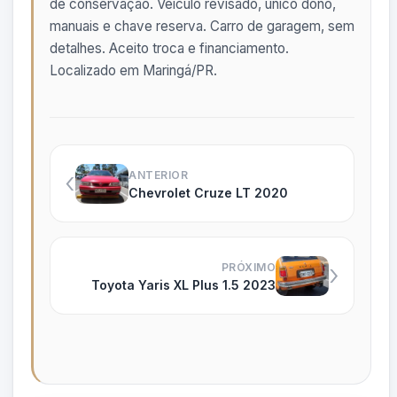
de conservação. Veículo revisado, único dono,
manuais e chave reserva. Carro de garagem, sem
detalhes. Aceito troca e financiamento.
Localizado em Maringá/PR.
‹
ANTERIOR
Chevrolet Cruze LT 2020
›
PRÓXIMO
Toyota Yaris XL Plus 1.5 2023