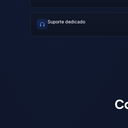
Suporte dedicado
C