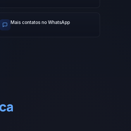
Mais contatos no WhatsApp
ica