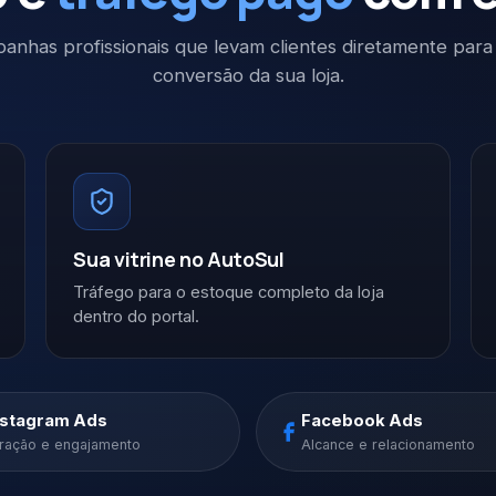
anhas profissionais que levam clientes diretamente para
conversão da sua loja.
Sua vitrine no AutoSul
Tráfego para o estoque completo da loja
dentro do portal.
nstagram Ads
Facebook Ads
ração e engajamento
Alcance e relacionamento