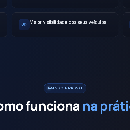
Maior visibilidade dos seus veículos
PASSO A PASSO
omo funciona
na prát