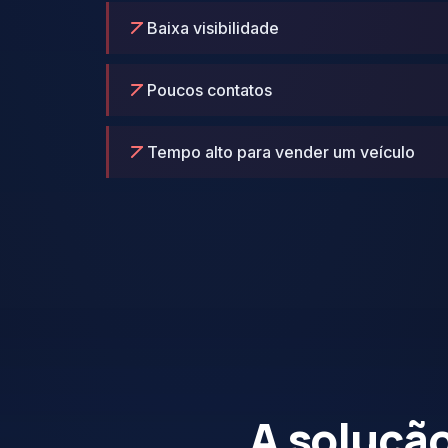
Baixa visibilidade
Poucos contatos
Tempo alto para vender um veículo
A soluçã