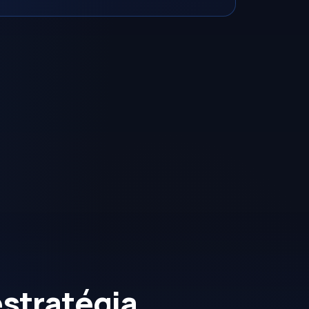
stratégia