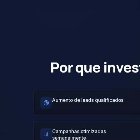
Por que inves
Aumento de leads qualificados
Campanhas otimizadas
semanalmente