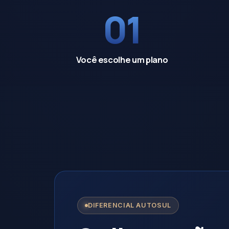
01
Você escolhe um plano
DIFERENCIAL AUTOSUL