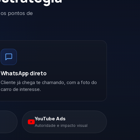
 os pontos de
WhatsApp direto
Cliente já chega te chamando, com a foto do
carro de interesse.
YouTube Ads
Autoridade e impacto visual