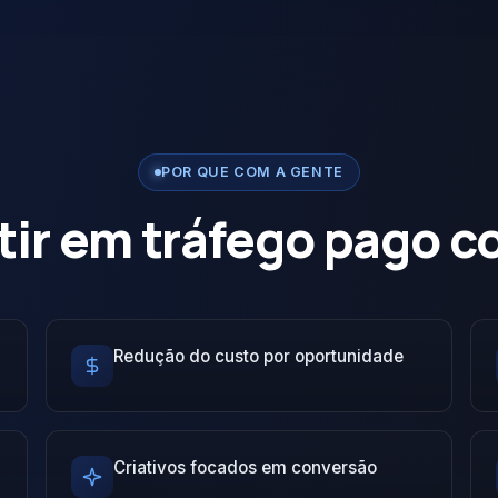
POR QUE COM A GENTE
tir em tráfego pago 
Redução do custo por oportunidade
Criativos focados em conversão