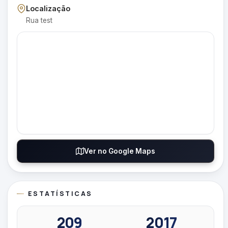
Localização
Rua test
Ver no Google Maps
ESTATÍSTICAS
209
2017