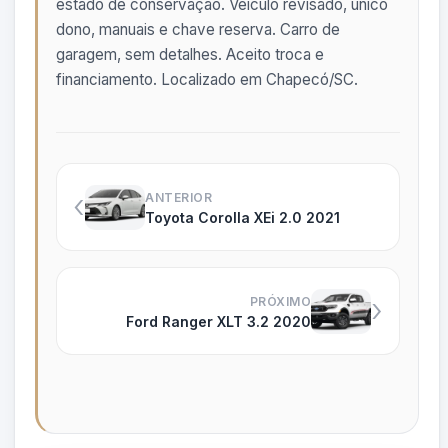
estado de conservação. Veículo revisado, único
dono, manuais e chave reserva. Carro de
garagem, sem detalhes. Aceito troca e
financiamento. Localizado em Chapecó/SC.
‹
ANTERIOR
Toyota Corolla XEi 2.0 2021
›
PRÓXIMO
Ford Ranger XLT 3.2 2020