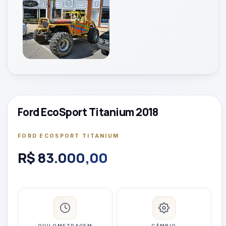
Ford EcoSport Titanium 2018
FORD ECOSPORT TITANIUM
R$ 83.000,00
QUILOMETRAGEM
CÂMBIO