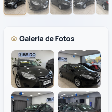
Galeria de Fotos