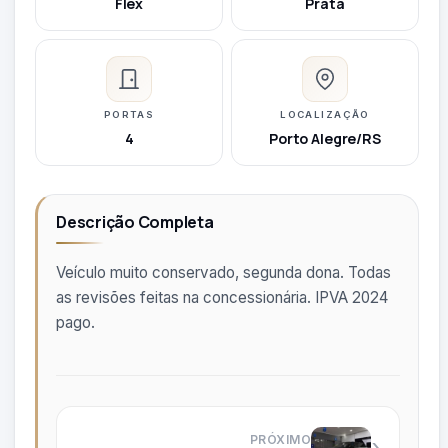
Flex
Prata
PORTAS
LOCALIZAÇÃO
4
Porto Alegre/RS
Descrição Completa
Veículo muito conservado, segunda dona. Todas
as revisões feitas na concessionária. IPVA 2024
pago.
PRÓXIMO