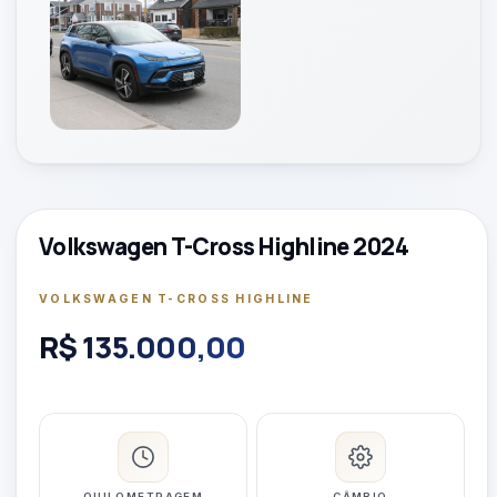
Volkswagen T-Cross Highline 2024
VOLKSWAGEN T-CROSS HIGHLINE
R$ 135.000,00
QUILOMETRAGEM
CÂMBIO