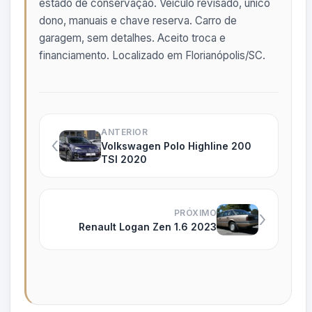
estado de conservação. Veículo revisado, único
dono, manuais e chave reserva. Carro de
garagem, sem detalhes. Aceito troca e
financiamento. Localizado em Florianópolis/SC.
ANTERIOR
‹
Volkswagen Polo Highline 200
TSI 2020
›
PRÓXIMO
Renault Logan Zen 1.6 2023