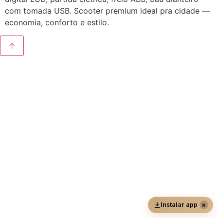
com tomada USB. Scooter premium ideal pra cidade —
economia, conforto e estilo.
↑
×
Instalar app