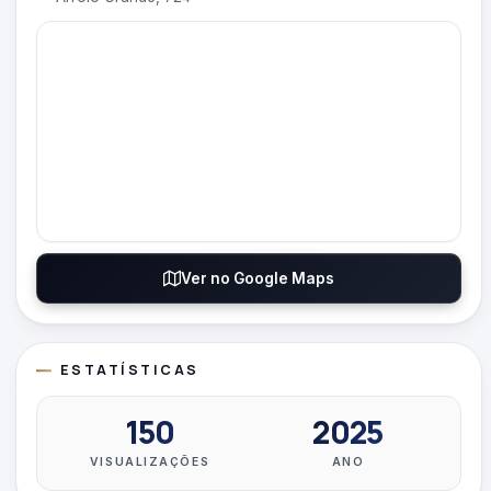
Ver no Google Maps
ESTATÍSTICAS
150
2025
VISUALIZAÇÕES
ANO