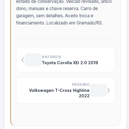
estado de conservação. Veículo revisado, único
dono, manuais e chave reserva. Carro de
garagem, sem detalhes. Aceito troca e
financiamento. Localizado em Gramado/RS.
‹
ANTERIOR
Toyota Corolla XEi 2.0 2019
PRÓXIMO
›
Volkswagen T-Cross Highline
2022