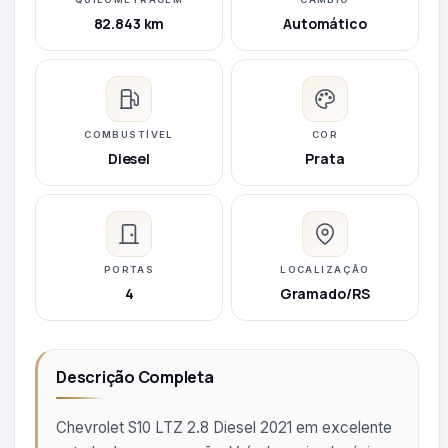
82.843 km
Automático
COMBUSTÍVEL
COR
Diesel
Prata
PORTAS
LOCALIZAÇÃO
4
Gramado/RS
Descrição Completa
Chevrolet S10 LTZ 2.8 Diesel 2021 em excelente