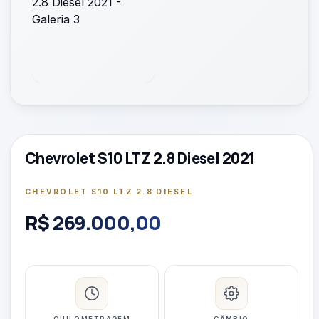
Chevrolet S10 LTZ 2.8 Diesel 2021
CHEVROLET S10 LTZ 2.8 DIESEL
R$ 269.000,00
QUILOMETRAGEM
CÂMBIO