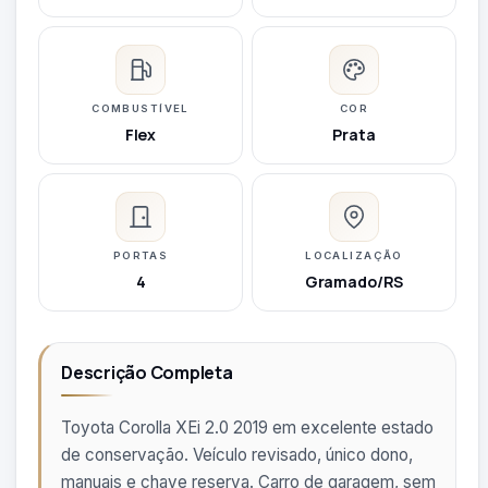
COMBUSTÍVEL
COR
Flex
Prata
PORTAS
LOCALIZAÇÃO
4
Gramado/RS
Descrição Completa
Toyota Corolla XEi 2.0 2019 em excelente estado
de conservação. Veículo revisado, único dono,
manuais e chave reserva. Carro de garagem, sem